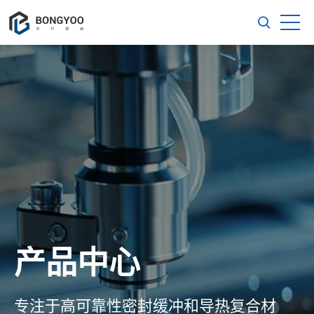
产品中心
专注于高可靠性密封缓冲和导热复合材