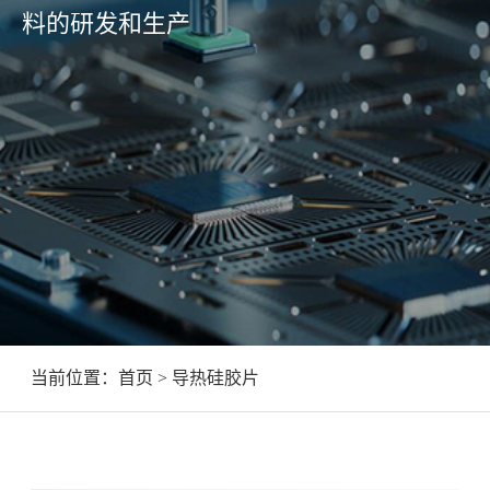
料的研发和生产
当前位置：
首页
> 导热硅胶片