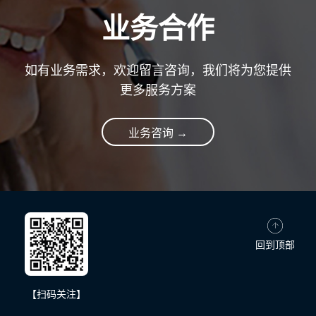
业务合作
如有业务需求，欢迎留言咨询，我们将为您提供
更多服务方案
业务咨询 →
回到顶部
【扫码关注】