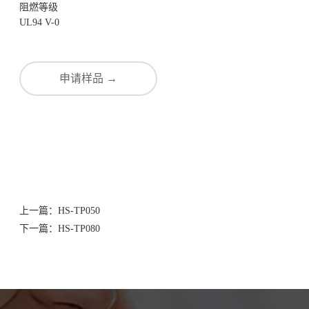
阻燃等级
UL94 V-0
申请样品 →
上一篇：
HS-TP050
下一篇：
HS-TP080