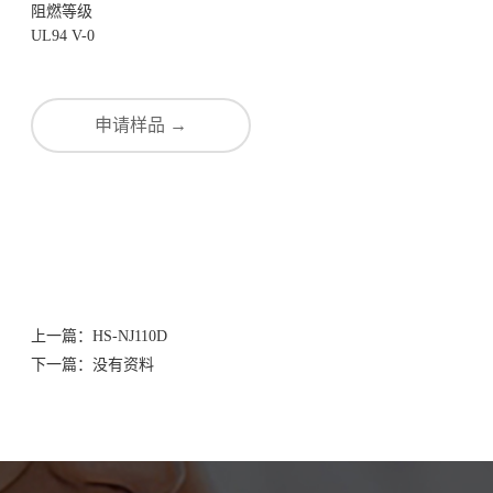
阻燃等级
UL94 V-0
申请样品 →
上一篇：
HS-NJ110D
下一篇：
没有资料