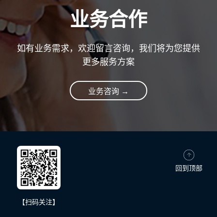
业务合作
如有业务需求，欢迎留言咨询，我们将为您提供
更多服务方案
业务咨询 →
回到顶部
【扫码关注】