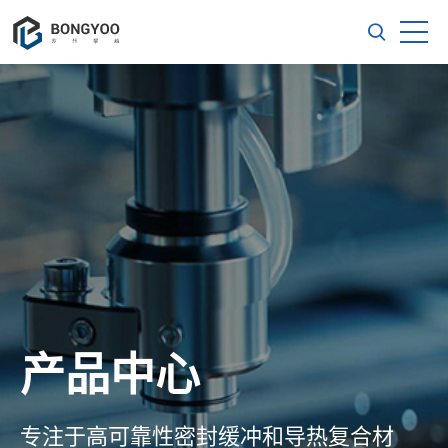
产品中心
专注于高可靠性密封缓冲和导热复合材