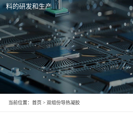
料的研发和生产
当前位置：
首页
> 双组份导热凝胶