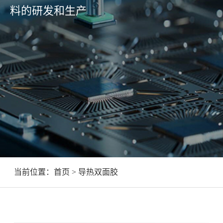
料的研发和生产
当前位置：
首页
> 导热双面胶