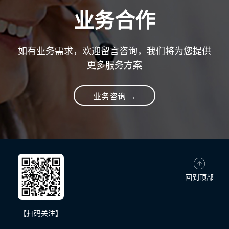
业务合作
如有业务需求，欢迎留言咨询，我们将为您提供
更多服务方案
业务咨询 →
回到顶部
【扫码关注】