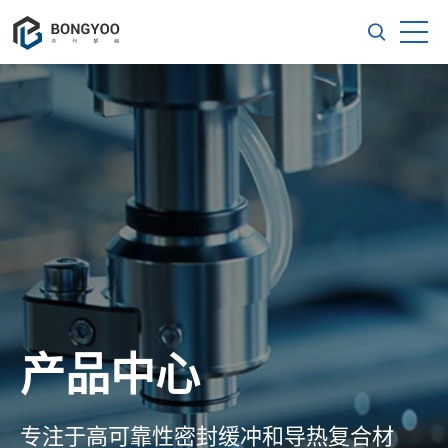
产品中心
专注于高可靠性密封缓冲和导热复合材