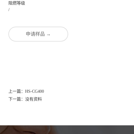
阻燃等级
/
申请样品 →
上一篇：
HS-CG400
下一篇：
没有资料