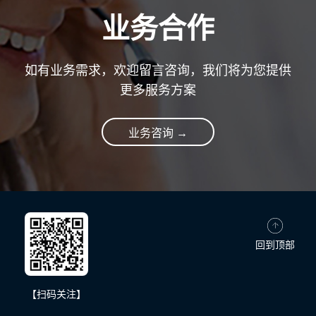
业务合作
如有业务需求，欢迎留言咨询，我们将为您提供
更多服务方案
业务咨询 →
回到顶部
【扫码关注】