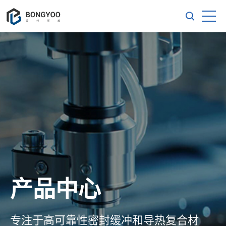
产品中心
专注于高可靠性密封缓冲和导热复合材