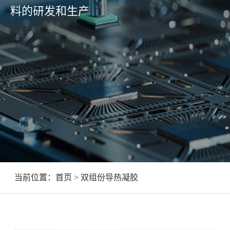
料的研发和生产
当前位置：
首页
> 双组份导热凝胶