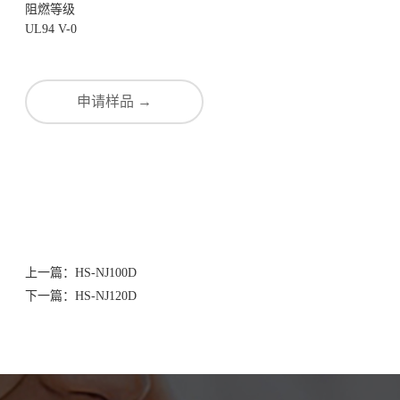
阻燃等级
UL94 V-0
申请样品 →
上一篇：
HS-NJ100D
下一篇：
HS-NJ120D