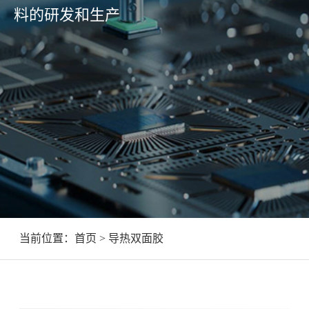
料的研发和生产
当前位置：
首页
> 导热双面胶