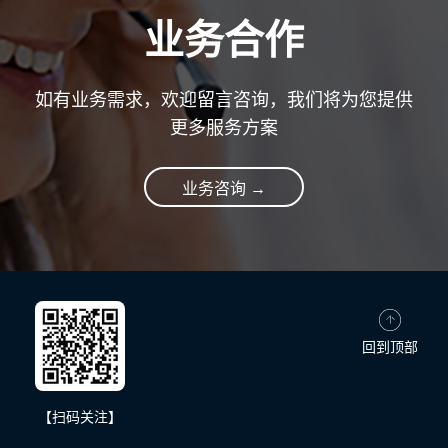
业务合作
如有业务需求，欢迎留言咨询，我们将为您提供
更多服务方案
业务咨询 →
回到顶部
【扫码关注】