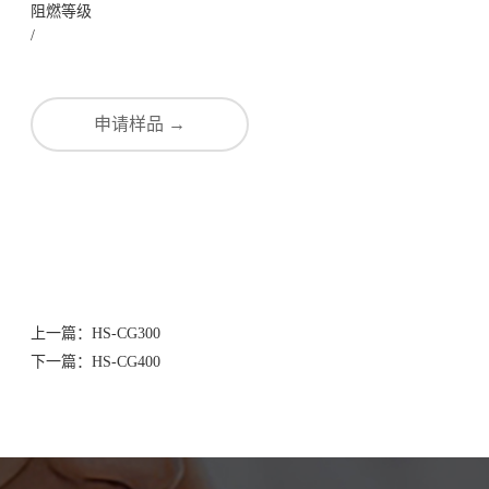
阻燃等级
/
申请样品 →
上一篇：
HS-CG300
下一篇：
HS-CG400