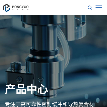
产品中心
专注于高可靠性密封缓冲和导热复合材