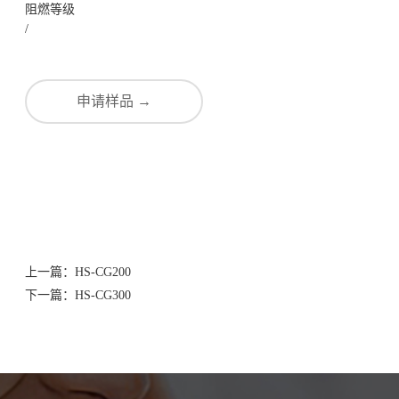
阻燃等级
/
申请样品 →
上一篇：
HS-CG200
下一篇：
HS-CG300